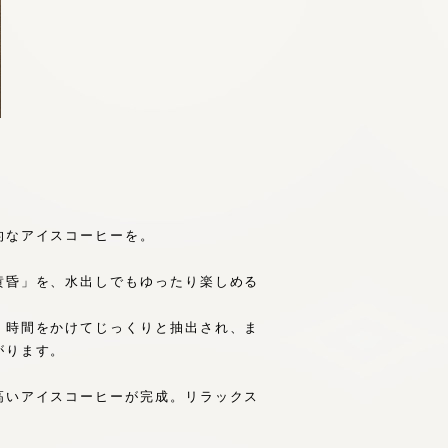
的なアイスコーヒーを。
黄昏」を、水出しでもゆったり楽しめる
、時間をかけてじっくりと抽出され、ま
がります。
高いアイスコーヒーが完成。リラックス