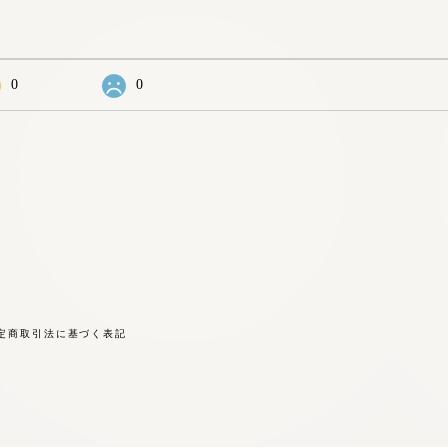
0
0
定商取引法に基づく表記