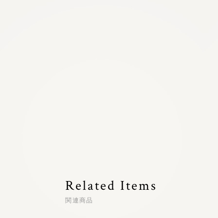
Related Items
関連商品