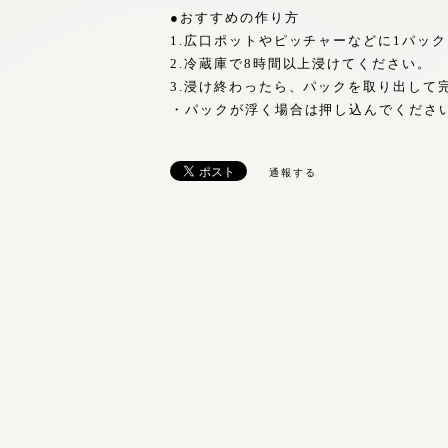
●おすすめの作り方
1.広口ポットやピッチャーなどに1パックを
2.冷蔵庫で8時間以上浸けてください。
3.浸け終わったら、パックを取り出して
・パックが浮く場合は押し込んでくださ
通報する