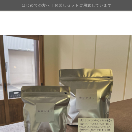
はじめての方へ｜お試しセットご用意しています