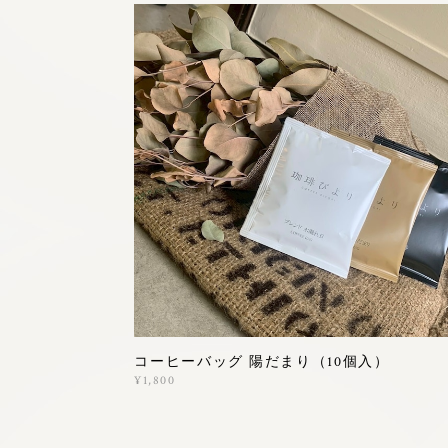
コーヒーバッグ 陽だまり（10個入）
¥1,800