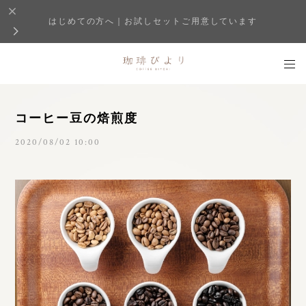
はじめての方へ｜お試しセットご用意しています
コーヒー豆の焙煎度
2020/08/02 10:00