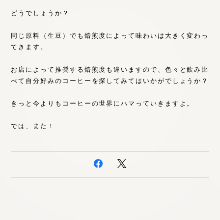
どうでしょうか？
同じ原料（生豆）でも焙煎度によって味わいは大きく変わっ
てきます。
お店によって推奨する焙煎度も違いますので、色々と飲み比
べて自分好みのコーヒーを探してみてはいかがでしょうか？
きっと今よりもコーヒーの世界にハマっていきますよ。
では、また！