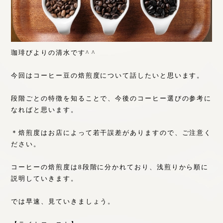
珈琲びよりの清水です^ ^
今回はコーヒー豆の焙煎度について話したいと思います。
段階ごとの特徴を知ることで、今後のコーヒー選びの参考に
なればと思います。
＊焙煎度はお店によって若干誤差がありますので、ご注意く
ださい。
コーヒーの焙煎度は8段階に分かれており、浅煎りから順に
説明していきます。
では早速、見ていきましょう。